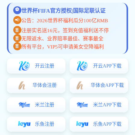
热刺CEO坦言俱乐部亟需全面重建
并承认任命图多尔是错误决策