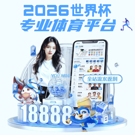
注册入口
全天更新 ·
半岛手机在线登
录
赛事实时同步
无论您身在何处，
半岛手机在线登录APP
为您带来
高速、高清、稳定的观赛体验。
下载客户端
网页端访问