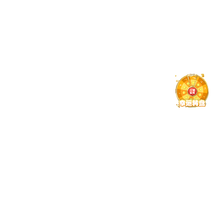
地融入其中。
与此同时，在防守策略上，斯威尼同样发挥着重要作
用。他在场上的位置感和拦截能力，让教练可以放心
大胆地采用一些更具风险性但效果显著的防守体系。
这种变化使得马刺在面对强敌时能够采取更加灵活多
变的方法，有效遏制对方攻击。
这种战术层面的提升，不仅体现了教练组对于斯威尼
能力及其影响力的认可，也进一步增强了球队内部凝
聚力。大家都围绕着共同目标努力拼搏，这样良好的
氛围无疑推动着每一个人向前迈进。
3、更衣室文化的重要角色
作为一名资深球员，斯威尼不仅仅是在场上为球队贡
献力量，更是在更衣室内发挥着重要作用。他以身作