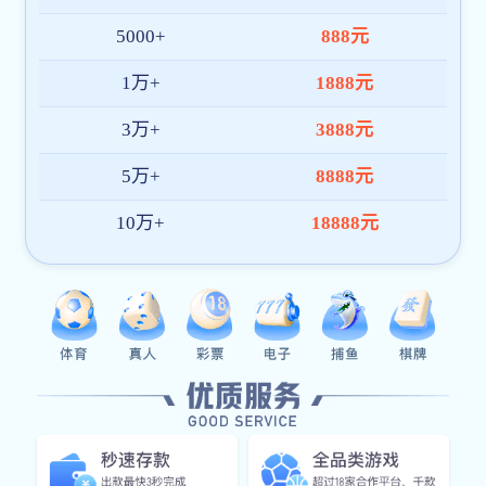
面，我们将看到这位传奇球员如何再次助力马刺追逐
总冠军，续写辉煌篇章。
1、斯威尼的个人表现
斯威尼是一位经验丰富且极具天赋的球员，他在场上
的表现一直以来都是球队胜利的重要保障。他重返马
刺后，迅速找回了自己的状态，在季前赛和常规赛中
的表现令人振奋。他不仅能够在进攻端贡献得分，同
时也展现出了出色的组织能力和防守意识，为球队提
供了全方位支持。
随着赛季的推进，斯威尼逐渐成为了团队中不可或缺
的一环。他在关键时刻总能挺身而出，以其冷静而果
敢的打球风格赢得了教练组和队友们的信任。在比赛