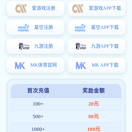
先费城
2026-06-30 14:20
35 次阅读
首页
/
体育资讯
在一场备受瞩目的比赛中，迈阿密队凭借出色的反击
表现，以六比四的比分领先费城队，这一切都得益于
西尔维蒂的精准助攻和德保罗的精彩破门。文章将从
四个方面详细分析这场比赛的关键时刻，包括迈阿密
的反击战术、球员个人表现、西尔维蒂与德保罗的默
契配合，以及这场比赛对两队未来发展的影响。通过
对这些方面的探讨，我们可以更好地理解为何这一进
球能够锁定胜局，并为迈阿密带来了重要胜利。