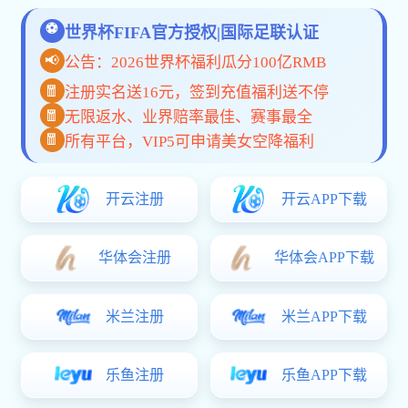
锁定胜局迈阿密反击西尔维蒂助攻
德保罗破门将比分改写为六比四领