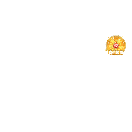
来享受过程，体验团队协作带来的乐趣。这种心态不
仅能帮助他们在赛场上发挥最佳水平，还能让他们在
生活中受益匪浅。
除了心理素质之外，战术意识也是年轻球员成长中的
关键因素。在早期培训中，通过模拟真实比赛情境，
可以帮助孩子们了解不同战术体系及其适用情况，从
而提升他们在比赛中的判断力与决策能力。这些都是
未来职业生涯中不可或缺的一部分。
3、团队氛围与文化建设
创建良好的团队氛围是推动青少年球员成长的重要保
障。波切蒂诺认为，一个积极向上的训练环境能够极
大地激励年轻球员，让他们愿意投入更多精力到训练
中去。当教练能够给予充分支持与鼓励时，小球员们