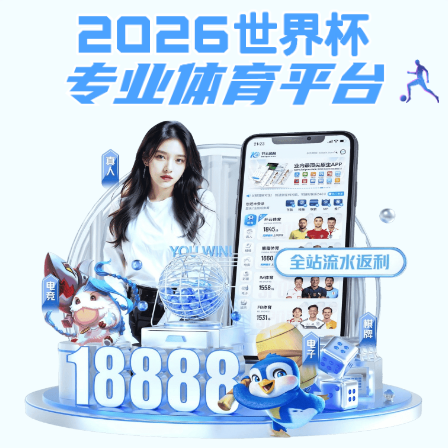
注册入口
全天更新 ·
半岛手机在线登
录
赛事实时同步
无论您身在何处，
半岛手机在线登录APP
为您带来
高速、高清、稳定的观赛体验。
下载客户端
网页端访问