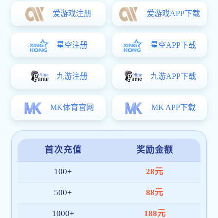
2026-07-07 20:32
45 次阅读
首页
/
体育资讯
在当今足球界，培养年轻球员的重要性越来越受到重
视。波切蒂诺强调足球培养应从儿童早期开始，这一
观点不仅反映了他对足球教育的深刻理解，也为未来
球队的发展提供了新思路。他认为，限制球队成绩发
展潜力的做法是不可取的，因为过于关注短期成绩会
妨碍长远目标的实现。本文将从四个方面详细阐述波
切蒂诺的这一看法，包括儿童早期培养的重要性、对
球员全面发展的影响、团队氛围和文化建设，以及如
何有效避免短期成绩的限制。通过深入探讨这些方
面，我们将更好地理解波切蒂诺所提倡的思想，并展