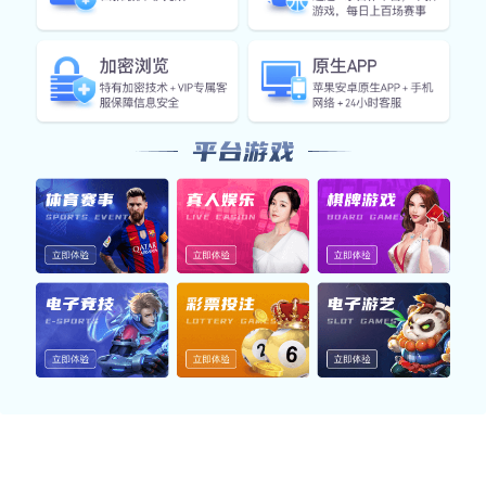
波切蒂诺指出，只有当足球教育从小抓起，才能确保
未来能涌现出更多优秀的人才。因此，他主张各级俱
乐部和学校都应重视少年足球的发展，为孩子们创造
更加丰富和多样化的训练环境。
2、对球员全面发展的影响
波切蒂诺强调，不应只关注技术层面的训练，更要注
重心理素质和战术意识的发展。儿童时期正是塑造人
格和价值观的重要阶段，因此，在这段时间进行心理
辅导和人格教育尤为重要。一个心理素质过硬的小球
员，在面对压力时将表现得更加从容自信。
同时，在培训过程中也要引导孩子们树立正确的人生
观，让他们明白胜负并不是唯一目的，而是通过比赛